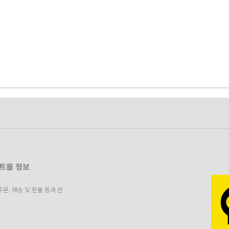
인트몰 정보
, 배송 및 환불 등과 관