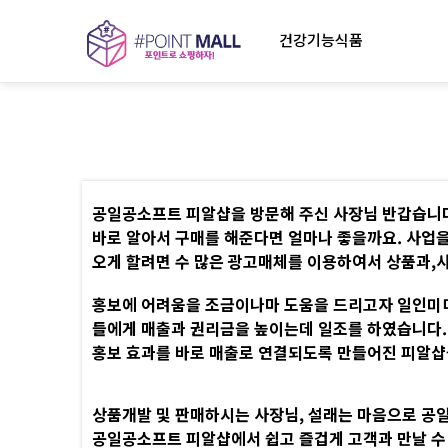
건강기능식품
공일공소프트 피알샵을 방문해 주신 사장님 반갑습니다
바로 알아서 구매를 해준다면 얼마나 좋을까요. 사업을
오게 할려면 수 많은 광고매체를 이용하여서 상품과,
홍보에 어려움을 조금이나마 도움을 드리고자 일인미디
들에게 매출과 권리금을 높이는데 일조를 하였습니다.
홍보 효과를 바로 매출로 연결되도록 만들어진 피알샵
상품개발 및 판매하시는 사장님, 설래는 마음으로 공
공일공소프트 피알샵에서 쉽고 즐겁게 고객과 만날 수