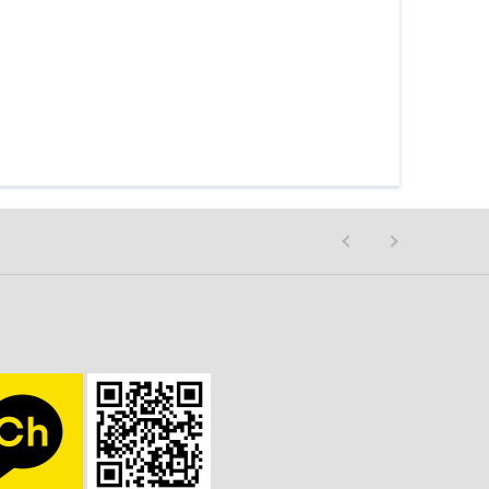
사이트 오