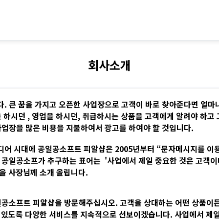
회사소개
. 큰 꿈을 가지고 오픈한 사업장으로 고객이 바로 찾아준다면 얼마
 하시던 , 영업을 하시던, 취급하시는 상품을 고객에게 알려야 하고
사업장을 많은 비용을 지불하여서 광고를 하여야 할 것입니다.
어 시대에 공일공소프트 피알샵은 2005년부터 “문자메시지를 이
 공일공소프가 추구하는 표어는 '사업에서 제일 중요한 것은 고객이
을 사장님께 소개 올립니다.
일공소프트 피알샵을 방문해주십시오. 고객을 상대하는 어떤 상품이든
 있도록 다양한 서비스를 지속적으로 선보이겠습니다. 사업에서 제