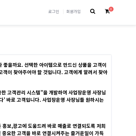
0
로그인
회원가입
나 좋을까요. 선택한 아이템으로 만드신 상품을 고객이
 고객이 찾아주어야 할 것입니다. 고객에게 알려서 찾아
용한 고객관리 시스템”을 개발하여 사업장운영 사장님
다' 바로 고객입니다. 사업장운영 사장님들 원하시는
 홍보,광고에 도움드려 바로 매출로 연결되도록 저희
일 중요한 고객을 바로 연결시켜주는 즐거운일이 가득